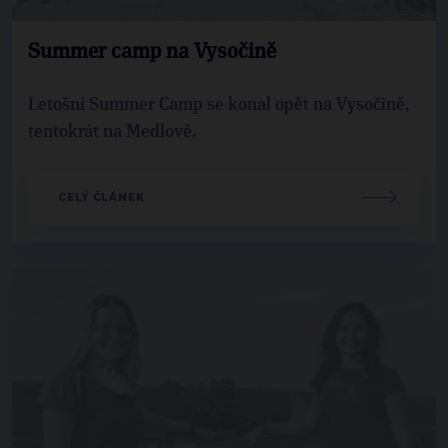
Summer camp na Vysočině
Letošní Summer Camp se konal opět na Vysočině,
tentokrát na Medlově.
CELÝ ČLÁNEK