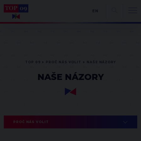
EN
TOP 09
PROČ NÁS VOLIT
NAŠE NÁZORY
NAŠE NÁZORY
PROČ NÁS VOLIT