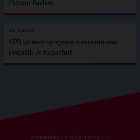
Petrem Pavlem
29.7.2026
SPD už není ve zprávě o extremismu.
Pospíšil: Je tu pachuť
ODEBÍREJTE NÁŠ TOPOVÝ