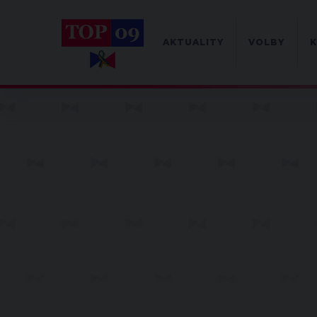
AKTUALITY
VOLBY
K