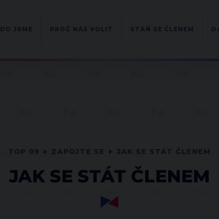
DO JSME
PROČ NÁS VOLIT
STAŇ SE ČLENEM
D
TOP 09
ZAPOJTE SE
JAK SE STÁT ČLENEM
JAK SE STÁT ČLENEM