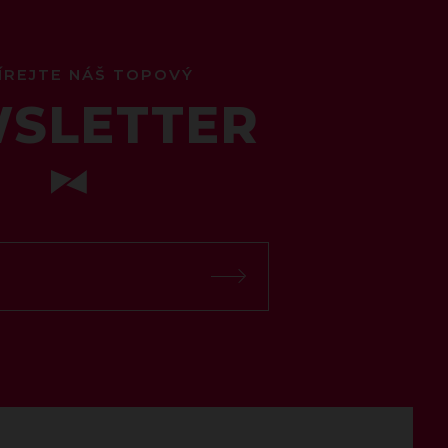
ÍREJTE NÁŠ TOPOVÝ
SLETTER