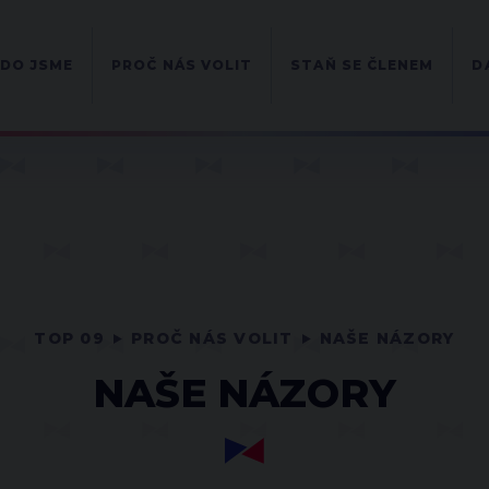
DO JSME
PROČ NÁS VOLIT
STAŇ SE ČLENEM
D
TOP 09
PROČ NÁS VOLIT
NAŠE NÁZORY
NAŠE NÁZORY