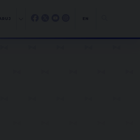
ARUJ
EN