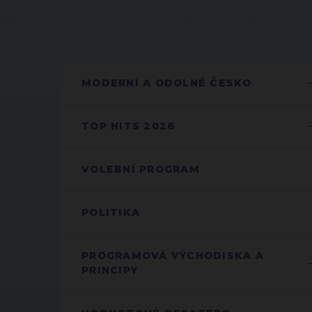
MODERNÍ A ODOLNÉ ČESKO
TOP HITS 2026
VOLEBNÍ PROGRAM
POLITIKA
PROGRAMOVÁ VÝCHODISKA A
PRINCIPY