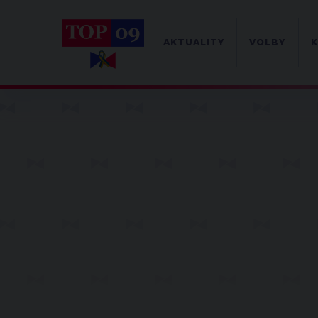
AKTUALITY
VOLBY
K