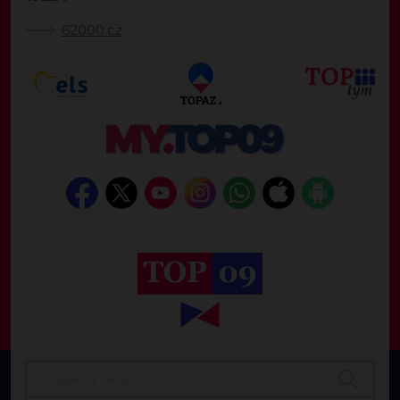
62000.cz