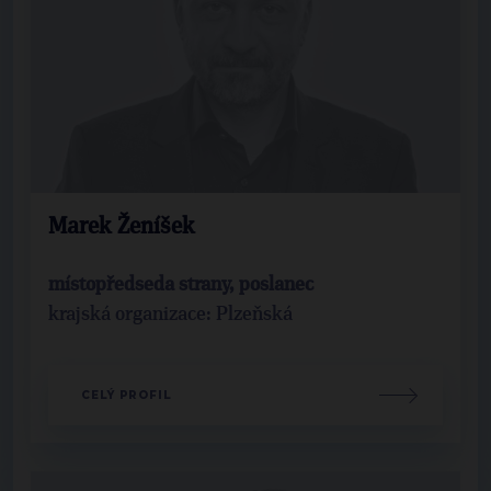
Marek Ženíšek
místopředseda strany, poslanec
krajská organizace: Plzeňská
CELÝ PROFIL