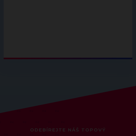
ODEBÍREJTE NÁŠ TOPOVÝ