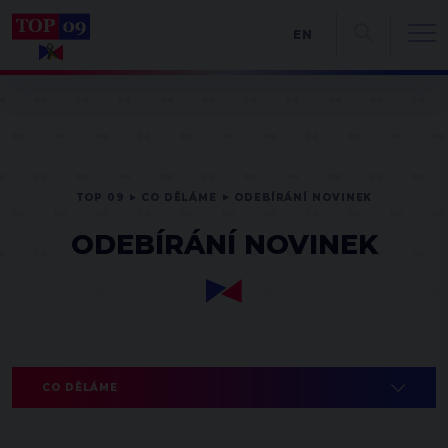
EN
TOP 09
CO DĚLÁME
ODEBÍRÁNÍ NOVINEK
ODEBÍRÁNÍ NOVINEK
CO DĚLÁME