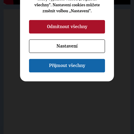
všechny“. Nastavení cookies můžete
změnit volbou „Nastavení“.
Odmítnout všechny
Nastavení
Přijmout všechny