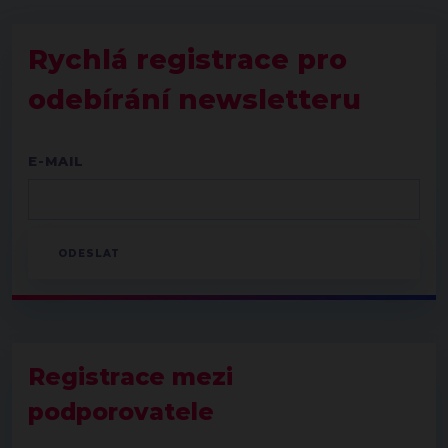
Rychlá registrace pro
odebírání newsletteru
E-MAIL
Registrace mezi
podporovatele