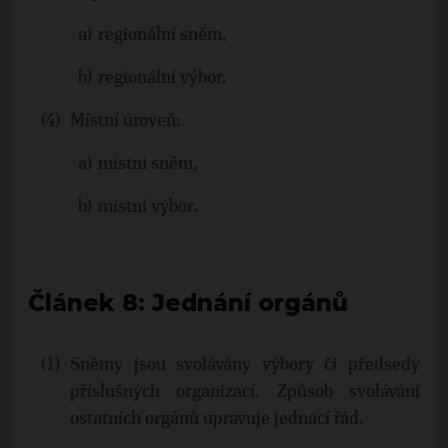
regionální sněm,
regionální výbor.
Místní úroveň:
místní sněm,
místní výbor.
Článek 8: Jednání orgánů
Sněmy jsou svolávány výbory či předsedy
příslušných organizací. Způsob svolávání
ostatních orgánů upravuje jednací řád.