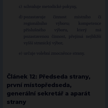
schvaluje metodické pokyny,
pozastavuje činnost místního či
regionálního výboru; kompetence
příslušného výboru, který má
pozastavenou činnost, přejímá nejbližší
vyšší stranický výbor,
určuje volební zmocněnce strany.
Článek 12: Předseda strany,
první místopředseda,
generální sekretář a aparát
strany