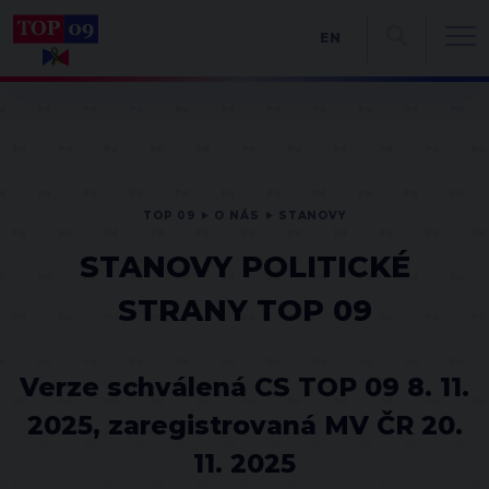
EN
TOP 09
O NÁS
STANOVY
STANOVY POLITICKÉ
STRANY TOP 09
Verze schválená CS TOP 09 8. 11.
2025, zaregistrovaná MV ČR 20.
11. 2025