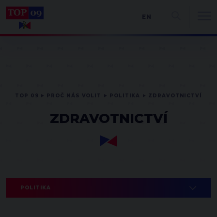
EN
TOP 09
PROČ NÁS VOLIT
POLITIKA
ZDRAVOTNICTVÍ
ZDRAVOTNICTVÍ
POLITIKA