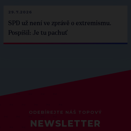
29.7.2026
SPD už není ve zprávě o extremismu.
Pospíšil: Je tu pachuť
ODEBÍREJTE NÁŠ TOPOVÝ
NEWSLETTER