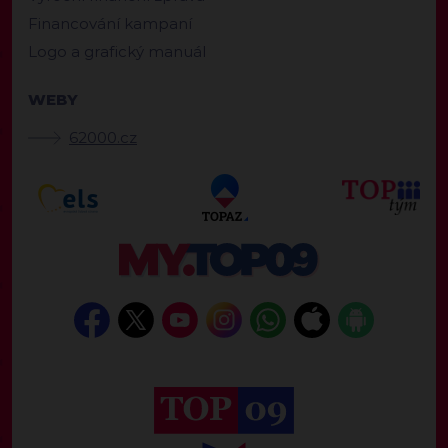
Financování kampaní
Logo a grafický manuál
WEBY
62000.cz