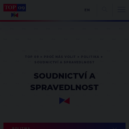
EN
TOP 09
PROČ NÁS VOLIT
POLITIKA
SOUDNICTVÍ A SPRAVEDLNOST
SOUDNICTVÍ A
SPRAVEDLNOST
POLITIKA