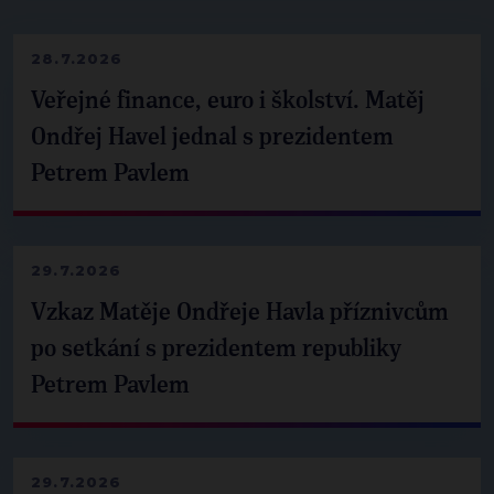
28.7.2026
Veřejné finance, euro i školství. Matěj
Ondřej Havel jednal s prezidentem
Petrem Pavlem
29.7.2026
Vzkaz Matěje Ondřeje Havla příznivcům
po setkání s prezidentem republiky
Petrem Pavlem
29.7.2026