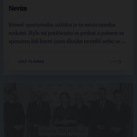
Nevím
Kromě sportovního zážitku je to místo mnoha
setkání. Bylo mi potěšením se potkat a pobavit se
spoustou lidí které jsem dlouho neviděl nebo se ...
CELÝ ČLÁNEK