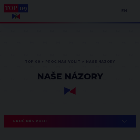
EN
TOP 09
PROČ NÁS VOLIT
NAŠE NÁZORY
NAŠE NÁZORY
PROČ NÁS VOLIT