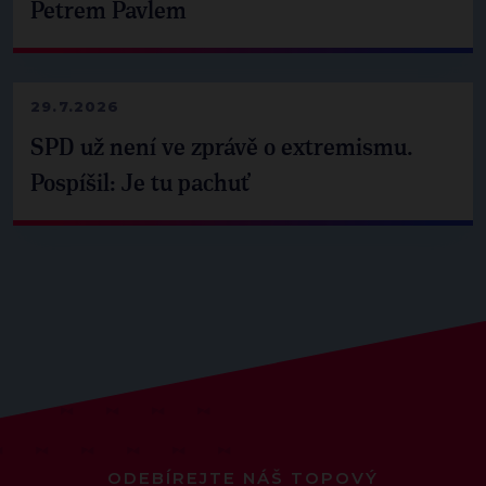
Petrem Pavlem
29.7.2026
SPD už není ve zprávě o extremismu.
Pospíšil: Je tu pachuť
ODEBÍREJTE NÁŠ TOPOVÝ