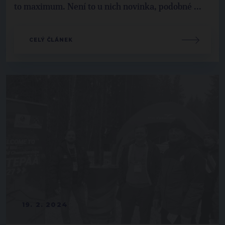
to maximum. Není to u nich novinka, podobné ...
CELÝ ČLÁNEK
19. 2. 2024