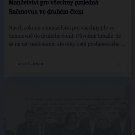
Manželství pro všechny projedná
Sněmovna ve druhém čtení
Návrh zákona o manželství pro všechny jde ve
Sněmovně do druhého čtení. Původně hrozilo, že
se na něj nedostane, ale díky úsilí poslaneckého ...
CELÝ ČLÁNEK