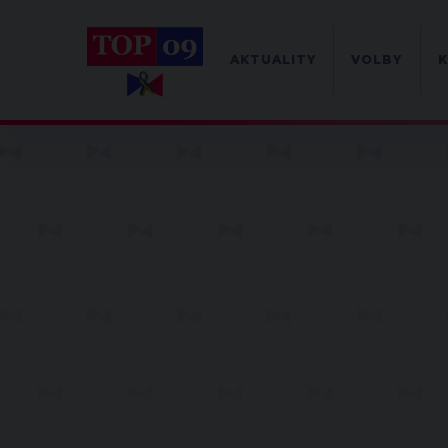
AKTUALITY
VOLBY
K