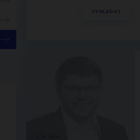
1. 11. 2021