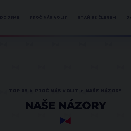
DO JSME
PROČ NÁS VOLIT
STAŇ SE ČLENEM
D
TOP 09
PROČ NÁS VOLIT
NAŠE NÁZORY
NAŠE NÁZORY