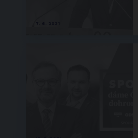
7. 6. 2021