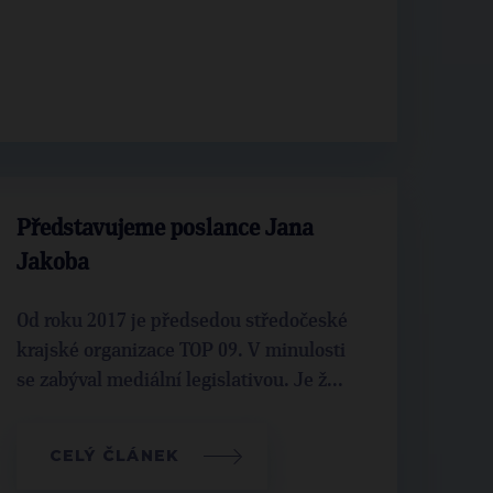
Představujeme poslance Jana
Jakoba
Od roku 2017 je předsedou středočeské
krajské organizace TOP 09. V minulosti
se zabýval mediální legislativou. Je ž...
CELÝ ČLÁNEK