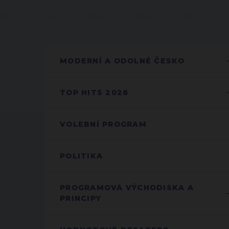
MODERNÍ A ODOLNÉ ČESKO
TOP HITS 2026
VOLEBNÍ PROGRAM
POLITIKA
PROGRAMOVÁ VÝCHODISKA A
PRINCIPY