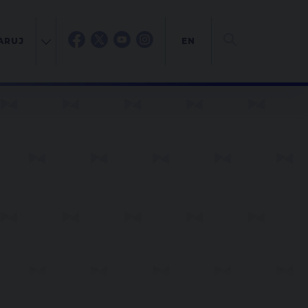
ARUJ
EN