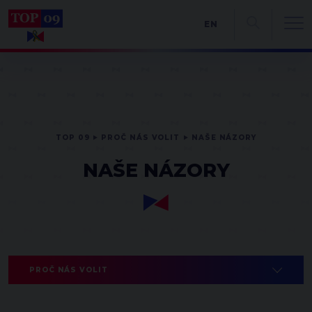
EN
TOP 09
PROČ NÁS VOLIT
NAŠE NÁZORY
NAŠE NÁZORY
PROČ NÁS VOLIT