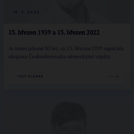
15. 3. 2022
15. březen 1939 a 15. březen 2022
Je tomu přesně 83 let, co 15. března 1939 započala
okupace Československa německými vojsky.
CELÝ ČLÁNEK