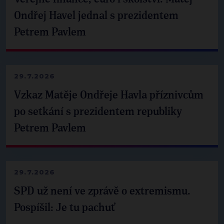
Ondřej Havel jednal s prezidentem
Petrem Pavlem
29.7.2026
Vzkaz Matěje Ondřeje Havla příznivcům
po setkání s prezidentem republiky
Petrem Pavlem
29.7.2026
SPD už není ve zprávě o extremismu.
Pospíšil: Je tu pachuť