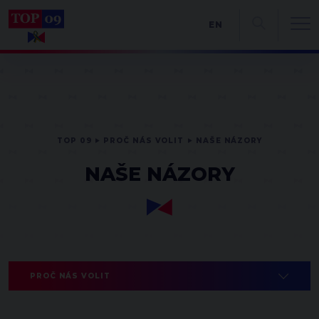
EN
TOP 09
PROČ NÁS VOLIT
NAŠE NÁZORY
NAŠE NÁZORY
PROČ NÁS VOLIT