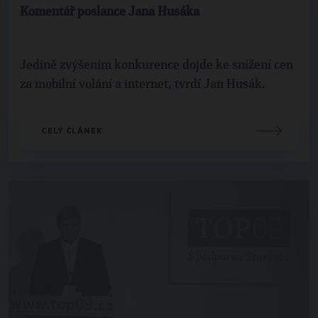
Komentář poslance Jana Husáka
Jedině zvýšením konkurence dojde ke snížení cen
za mobilní volání a internet, tvrdí Jan Husák.
CELÝ ČLÁNEK