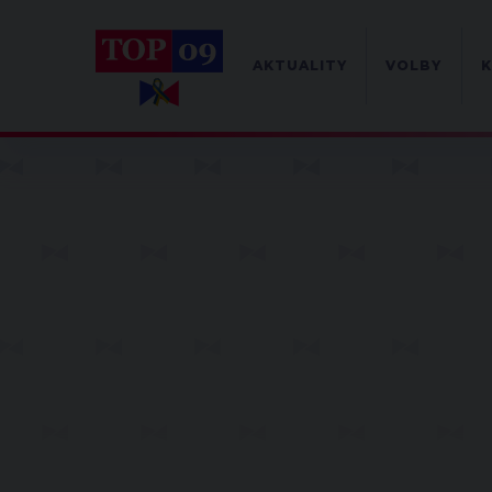
AKTUALITY
VOLBY
K