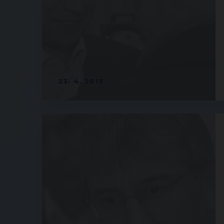
23. 4. 2013