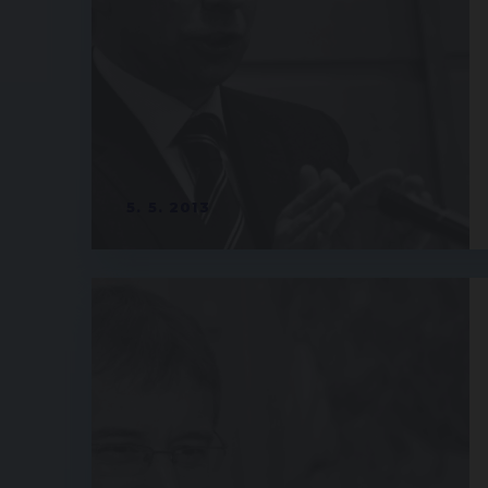
5. 5. 2013