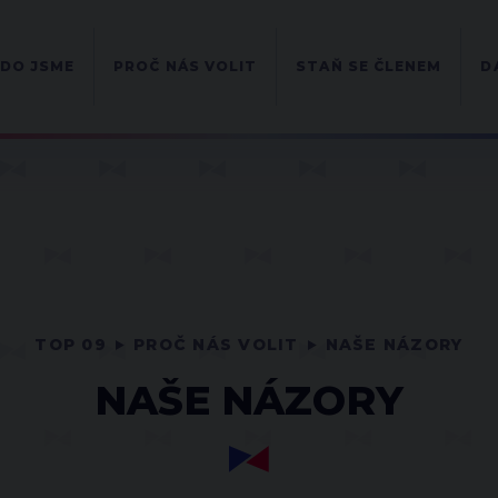
DO JSME
PROČ NÁS VOLIT
STAŇ SE ČLENEM
D
TOP 09
PROČ NÁS VOLIT
NAŠE NÁZORY
NAŠE NÁZORY