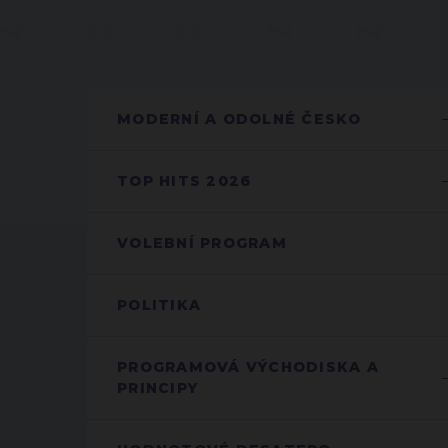
MODERNÍ A ODOLNÉ ČESKO
TOP HITS 2026
VOLEBNÍ PROGRAM
POLITIKA
PROGRAMOVÁ VÝCHODISKA A
PRINCIPY