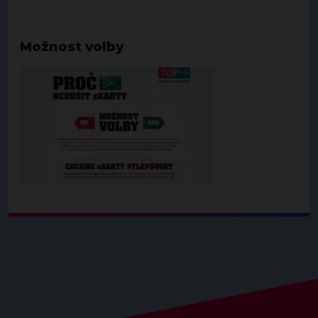
Možnost volby