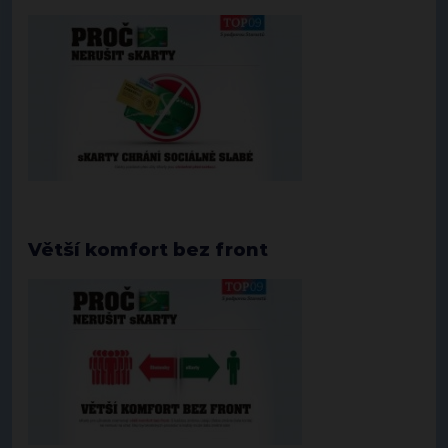
Větší komfort bez front