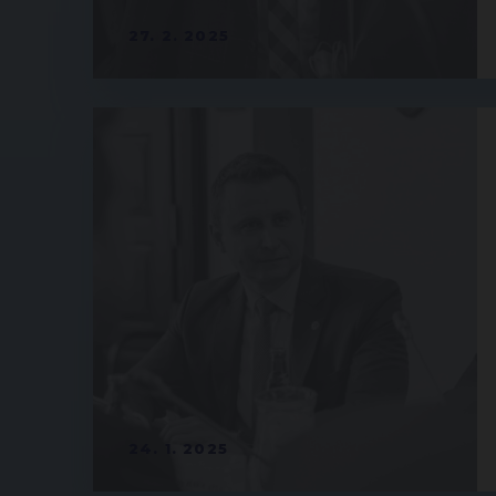
27. 2. 2025
24. 1. 2025