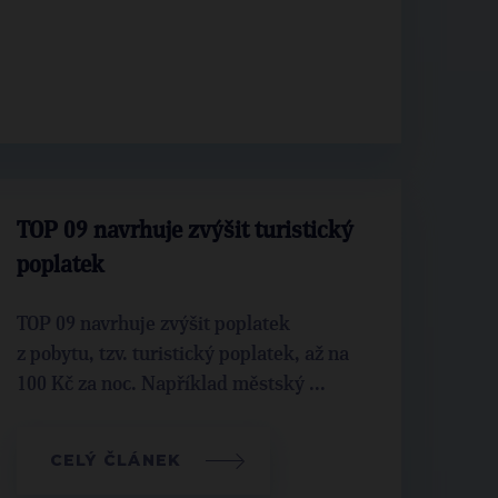
TOP 09 navrhuje zvýšit turistický
poplatek
TOP 09 navrhuje zvýšit poplatek
z pobytu, tzv. turistický poplatek, až na
100 Kč za noc. Například městský ...
CELÝ ČLÁNEK