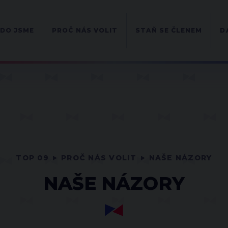
DO JSME
PROČ NÁS VOLIT
STAŇ SE ČLENEM
D
TOP 09
PROČ NÁS VOLIT
NAŠE NÁZORY
NAŠE NÁZORY