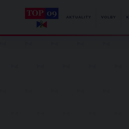
AKTUALITY
VOLBY
K