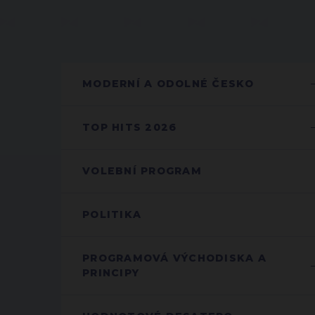
MODERNÍ A ODOLNÉ ČESKO
TOP HITS 2026
VOLEBNÍ PROGRAM
POLITIKA
PROGRAMOVÁ VÝCHODISKA A
PRINCIPY