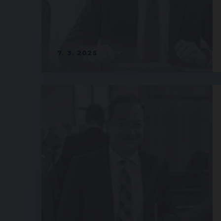
7. 3. 2025