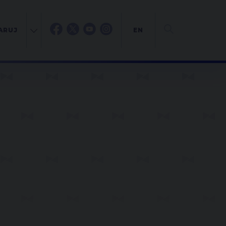
ARUJ
EN