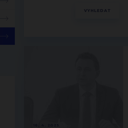
16. 4. 2025