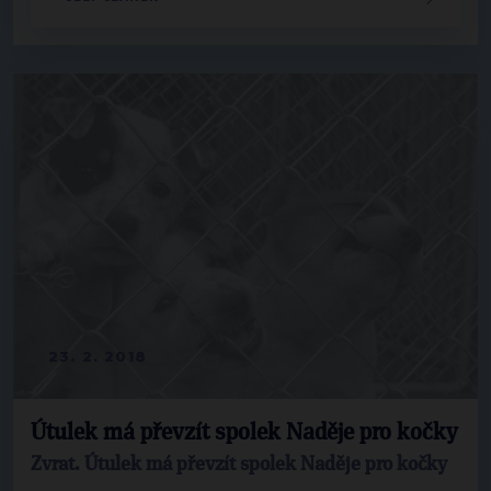
23. 2. 2018
Útulek má převzít spolek Naděje pro kočky
Zvrat. Útulek má převzít spolek Naděje pro kočky