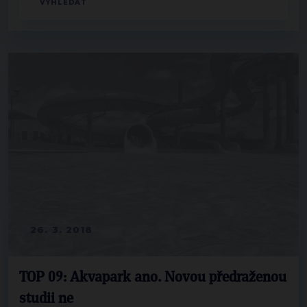
26. 3. 2018
TOP 09: Akvapark ano. Novou předraženou
studii ne