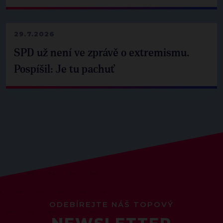
29.7.2026
SPD už není ve zprávě o extremismu.
Pospíšil: Je tu pachuť
ODEBÍREJTE NÁŠ TOPOVÝ