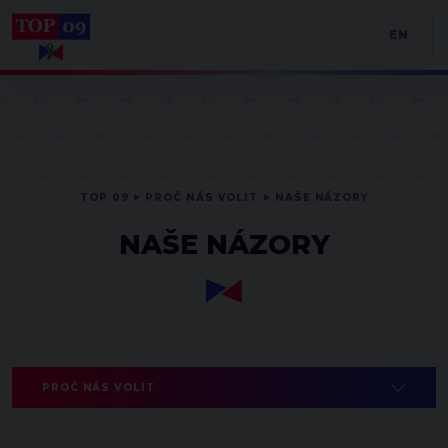
EN
TOP 09
PROČ NÁS VOLIT
NAŠE NÁZORY
NAŠE NÁZORY
PROČ NÁS VOLIT