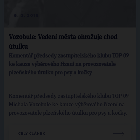
6. 2. 2018
Vozobule: Vedení města ohrožuje chod
útulku
Komentář předsedy zastupitelského klubu TOP 09
ke kauze výběrového řízení na provozovatele
plzeňského útulku pro psy a kočky
Komentář předsedy zastupitelského klubu TOP 09
Michala Vozobule ke kauze výběrového řízení na
provozovatele plzeňského útulku pro psy a kočky.
CELÝ ČLÁNEK