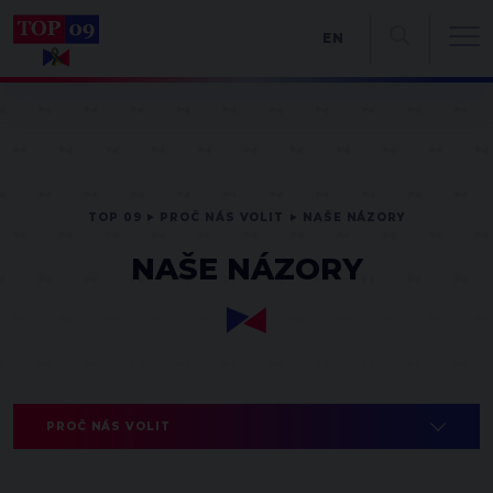
EN
TOP 09
PROČ NÁS VOLIT
NAŠE NÁZORY
NAŠE NÁZORY
PROČ NÁS VOLIT