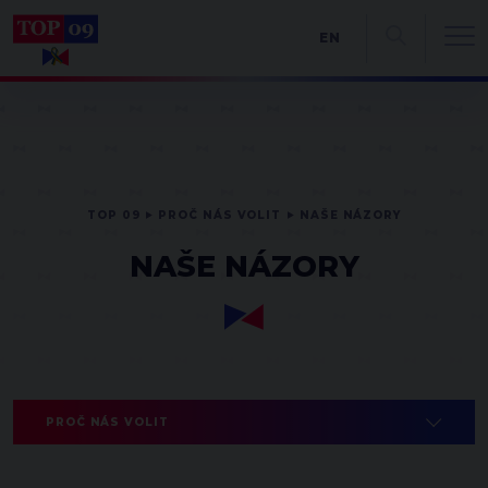
EN
TOP 09
PROČ NÁS VOLIT
NAŠE NÁZORY
NAŠE NÁZORY
PROČ NÁS VOLIT