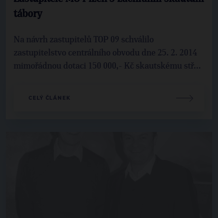
tábory
Na návrh zastupitelů TOP 09 schválilo
zastupitelstvo centrálního obvodu dne 25. 2. 2014
mimořádnou dotaci 150 000,- Kč skautskému stř...
CELÝ ČLÁNEK