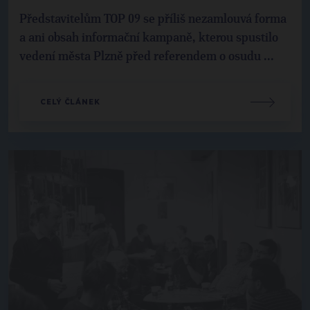
Představitelům TOP 09 se příliš nezamlouvá forma
a ani obsah informační kampaně, kterou spustilo
vedení města Plzně před referendem o osudu ...
CELÝ ČLÁNEK