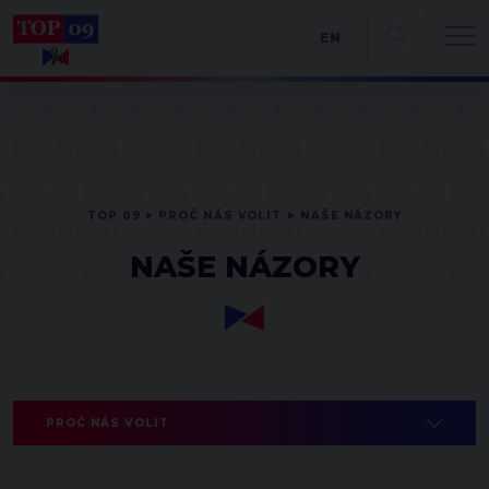
EN
TOP 09
PROČ NÁS VOLIT
NAŠE NÁZORY
NAŠE NÁZORY
PROČ NÁS VOLIT