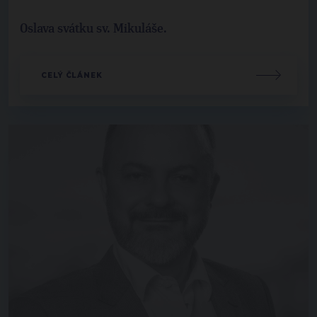
Oslava svátku sv. Mikuláše.
CELÝ ČLÁNEK