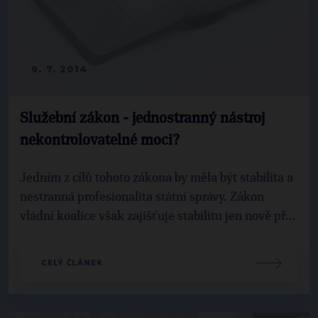
9. 7. 2014
Služební zákon - jednostranný nástroj
nekontrolovatelné moci?
Jedním z cílů tohoto zákona by měla být stabilita a
nestranná profesionalita státní správy. Zákon
vládní koalice však zajišťuje stabilitu jen nově př...
CELÝ ČLÁNEK