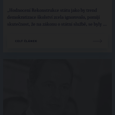
„Hodnocení Rekonstrukce státu jako by trend
demokratizace školství zcela ignorovalo, pomíjí
skutečnost, že na zákonu o státní službě, se byly ...
CELÝ ČLÁNEK