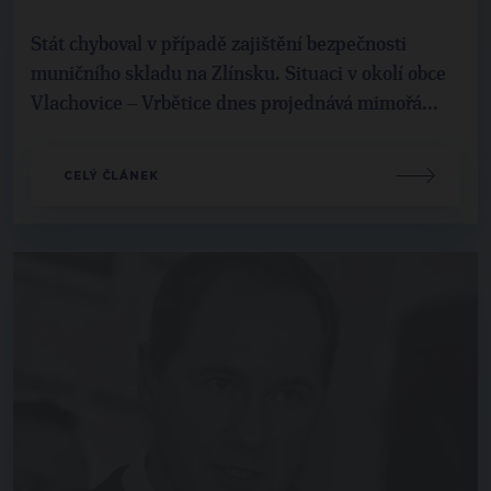
Stát chyboval v případě zajištění bezpečnosti
muničního skladu na Zlínsku. Situaci v okolí obce
Vlachovice – Vrbětice dnes projednává mimořá...
CELÝ ČLÁNEK