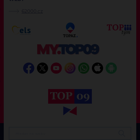
62000.cz