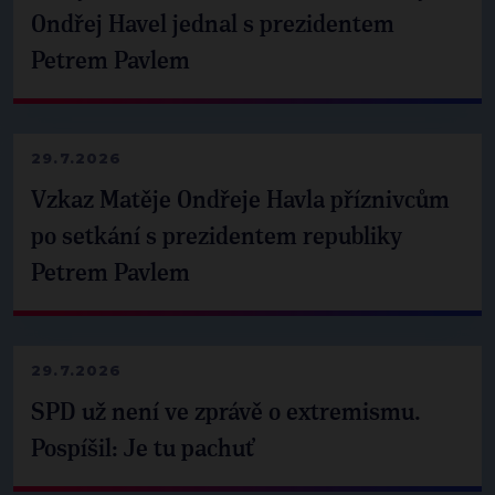
Ondřej Havel jednal s prezidentem
Petrem Pavlem
29.7.2026
Vzkaz Matěje Ondřeje Havla příznivcům
po setkání s prezidentem republiky
Petrem Pavlem
29.7.2026
SPD už není ve zprávě o extremismu.
Pospíšil: Je tu pachuť