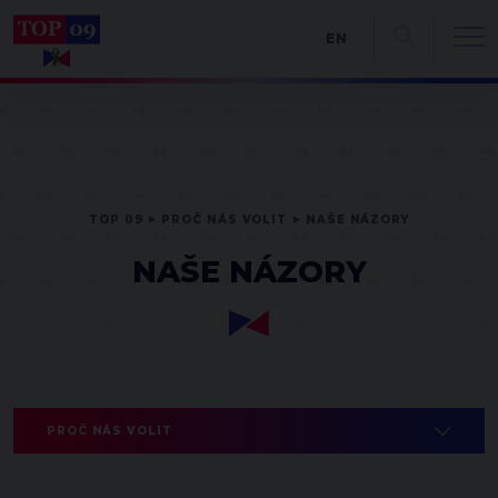
EN
TOP 09
PROČ NÁS VOLIT
NAŠE NÁZORY
NAŠE NÁZORY
PROČ NÁS VOLIT