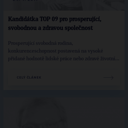
Kandidátka TOP 09 pro prosperující,
svobodnou a zdravou společnost
Prosperující svobodná rodina,
konkurenceschopnost postavená na vysoké
přidané hodnotě lidské práce nebo zdravé životní...
CELÝ ČLÁNEK