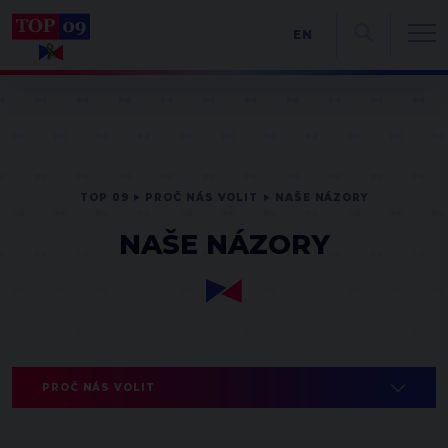
EN
TOP 09
PROČ NÁS VOLIT
NAŠE NÁZORY
NAŠE NÁZORY
PROČ NÁS VOLIT