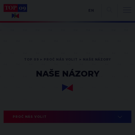
EN
TOP 09
PROČ NÁS VOLIT
NAŠE NÁZORY
NAŠE NÁZORY
PROČ NÁS VOLIT