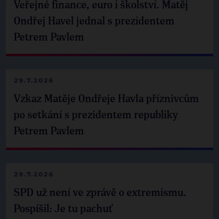
Veřejné finance, euro i školství. Matěj
Ondřej Havel jednal s prezidentem
Petrem Pavlem
29.7.2026
Vzkaz Matěje Ondřeje Havla příznivcům
po setkání s prezidentem republiky
Petrem Pavlem
29.7.2026
SPD už není ve zprávě o extremismu.
Pospíšil: Je tu pachuť