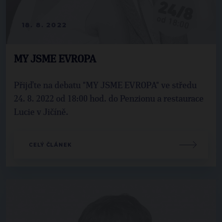
18. 8. 2022
MY JSME EVROPA
Přijďte na debatu "MY JSME EVROPA" ve středu
24. 8. 2022 od 18:00 hod. do Penzionu a restaurace
Lucie v Jičíně.
CELÝ ČLÁNEK