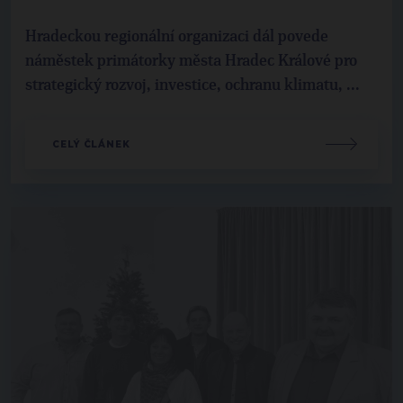
Hradeckou regionální organizaci dál povede
náměstek primátorky města Hradec Králové pro
strategický rozvoj, investice, ochranu klimatu, ...
CELÝ ČLÁNEK