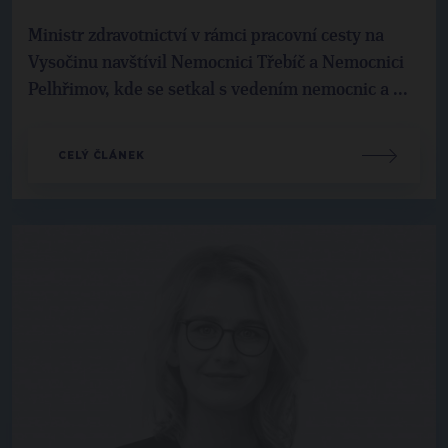
Ministr zdravotnictví v rámci pracovní cesty na
Vysočinu navštívil Nemocnici Třebíč a Nemocnici
Pelhřimov, kde se setkal s vedením nemocnic a ...
CELÝ ČLÁNEK