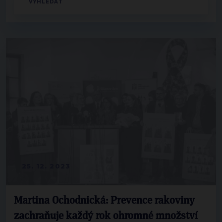
25. 12. 2023
Martina Ochodnická: Prevence rakoviny
zachraňuje každý rok ohromné množství