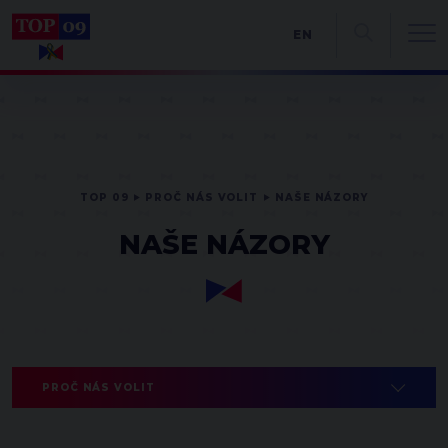
EN
TOP 09
PROČ NÁS VOLIT
NAŠE NÁZORY
NAŠE NÁZORY
PROČ NÁS VOLIT