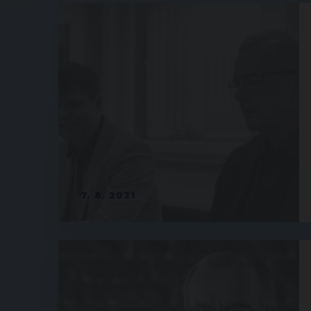
7. 8. 2021