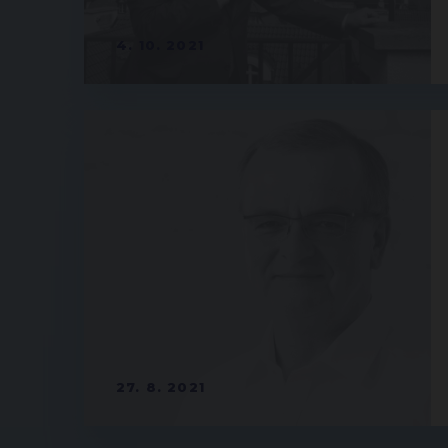
4. 10. 2021
27. 8. 2021