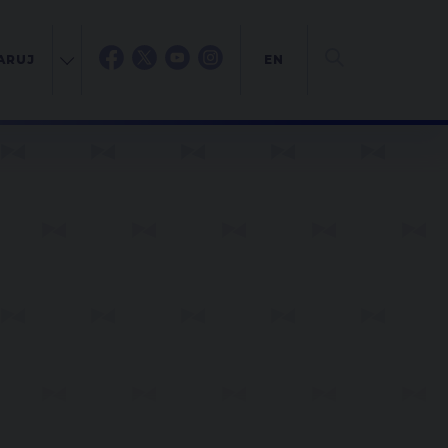
ARUJ
EN