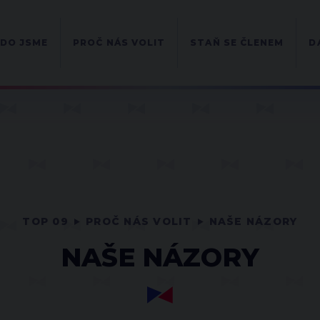
DO JSME
PROČ NÁS VOLIT
STAŇ SE ČLENEM
D
TOP 09
PROČ NÁS VOLIT
NAŠE NÁZORY
NAŠE NÁZORY