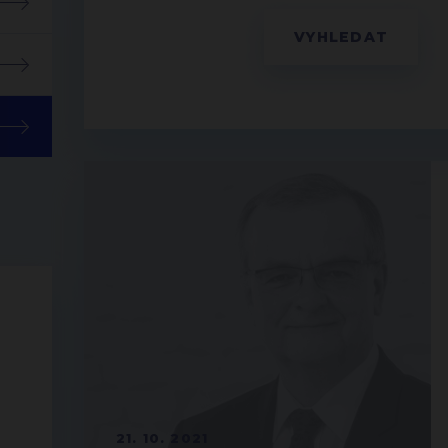
21. 10. 2021