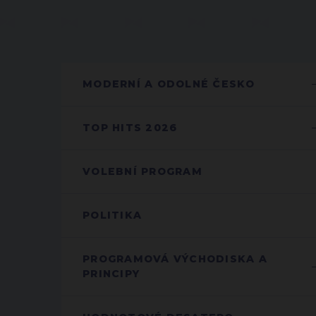
MODERNÍ A ODOLNÉ ČESKO
TOP HITS 2026
VOLEBNÍ PROGRAM
POLITIKA
PROGRAMOVÁ VÝCHODISKA A
PRINCIPY