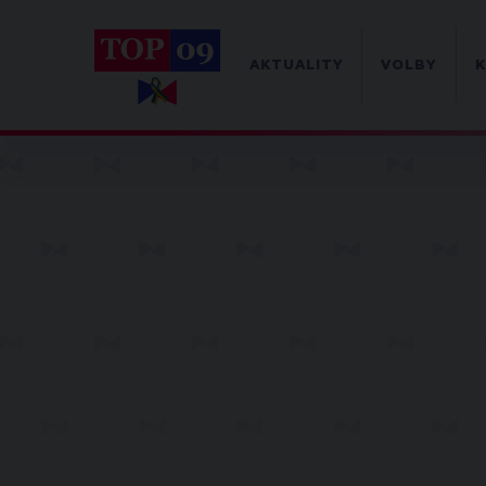
AKTUALITY
VOLBY
K