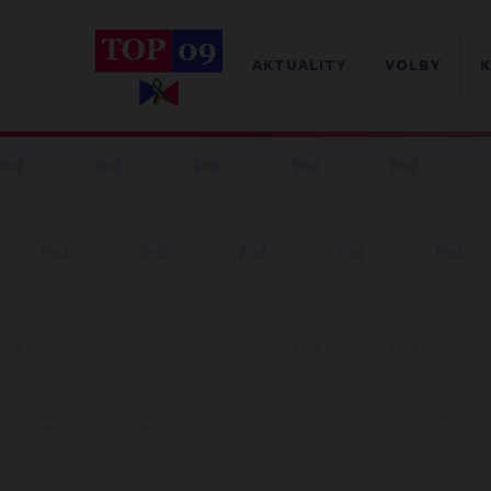
AKTUALITY
VOLBY
K