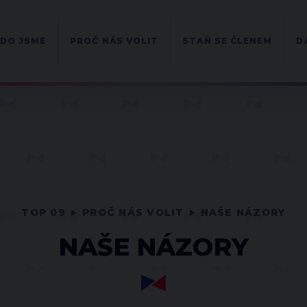
DO JSME
PROČ NÁS VOLIT
STAŇ SE ČLENEM
D
TOP 09
PROČ NÁS VOLIT
NAŠE NÁZORY
NAŠE NÁZORY