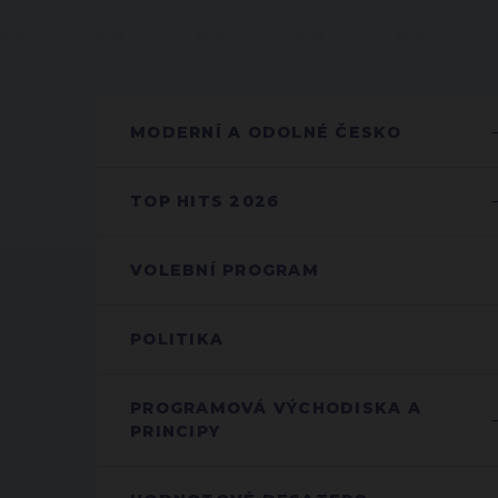
MODERNÍ A ODOLNÉ ČESKO
TOP HITS 2026
VOLEBNÍ PROGRAM
POLITIKA
PROGRAMOVÁ VÝCHODISKA A
PRINCIPY