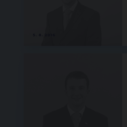
5. 8. 2016