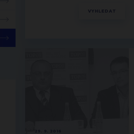
29. 9. 2016