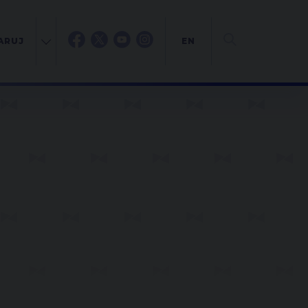
ARUJ
EN