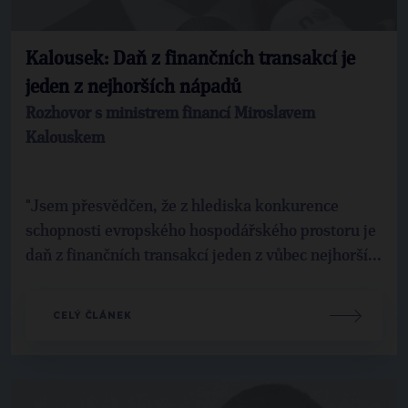
Kalousek: Daň z finančních transakcí je
jeden z nejhorších nápadů
Rozhovor s ministrem financí Miroslavem
Kalouskem
"Jsem přesvědčen, že z hlediska konkurence
schopnosti evropského hospodářského prostoru je
daň z finančních transakcí jeden z vůbec nejhorší...
CELÝ ČLÁNEK