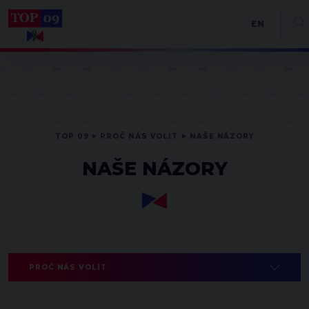
EN
TOP 09
PROČ NÁS VOLIT
NAŠE NÁZORY
NAŠE NÁZORY
PROČ NÁS VOLIT