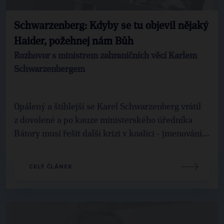
Schwarzenberg: Kdyby se tu objevil nějaký
Haider, požehnej nám Bůh
Rozhovor s ministrem zahraničních věcí Karlem
Schwarzenbergem
Opálený a štíhlejší se Karel Schwarzenberg vrátil
z dovolené a po kauze ministerského úředníka
Bátory musí řešit další krizi v koalici - jmenování...
CELÝ ČLÁNEK