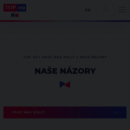
EN
TOP 09
PROČ NÁS VOLIT
NAŠE NÁZORY
NAŠE NÁZORY
PROČ NÁS VOLIT