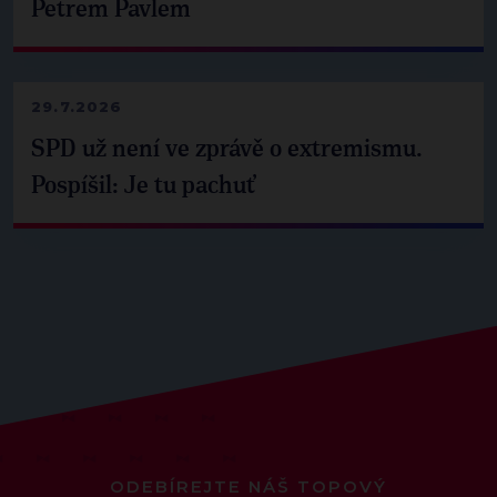
Petrem Pavlem
29.7.2026
SPD už není ve zprávě o extremismu.
Pospíšil: Je tu pachuť
ODEBÍREJTE NÁŠ TOPOVÝ