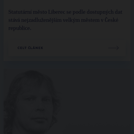
Statutární město Liberec se podle dostupných dat
stává nejzadluženějším velkým městem v České
republice.
CELÝ ČLÁNEK