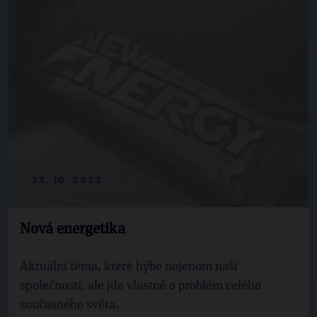
23. 10. 2023
Nová energetika
Aktuální téma, které hýbe nejenom naší
společností, ale jde vlastně o problém celého
současného světa.