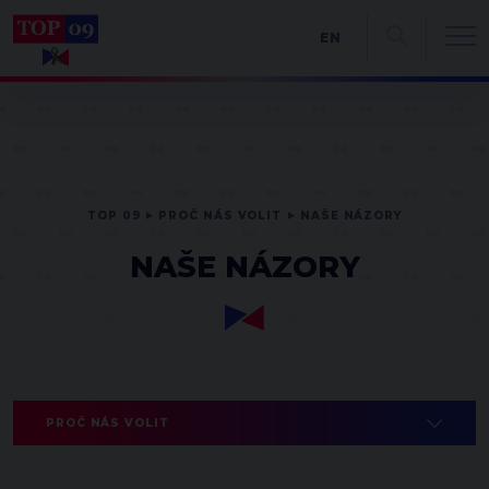
EN
TOP 09
PROČ NÁS VOLIT
NAŠE NÁZORY
NAŠE NÁZORY
PROČ NÁS VOLIT