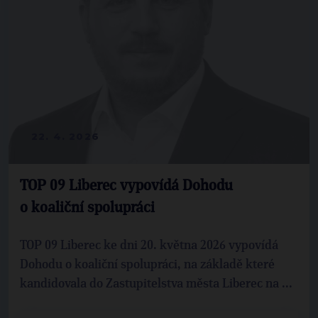
22. 4. 2026
TOP 09 Liberec vypovídá Dohodu
o koaliční spolupráci
TOP 09 Liberec ke dni 20. května 2026 vypovídá
Dohodu o koaliční spolupráci, na základě které
kandidovala do Zastupitelstva města Liberec na ...