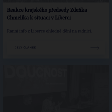
Reakce krajského předsedy Zdeňka
Chmelíka k situaci v Liberci
Ranní info z Liberce ohledně dění na radnici.
CELÝ ČLÁNEK