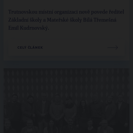
Trutnovskou místní organizaci nově povede ředitel
Základní školy a Mateřské školy Bílá Třemešná
Emil Kudrnovský.
CELÝ ČLÁNEK