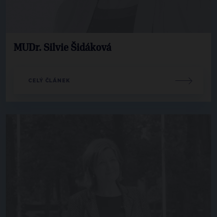
MUDr. Silvie Šidáková
CELÝ ČLÁNEK