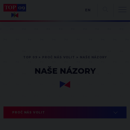
EN
TOP 09
PROČ NÁS VOLIT
NAŠE NÁZORY
NAŠE NÁZORY
PROČ NÁS VOLIT