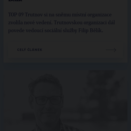
TOP 09 Trutnov si na sněmu místní organizace
zvolila nové vedení. Trutnovskou organizaci dál
povede vedoucí sociální služby Filip Bělík.
CELÝ ČLÁNEK