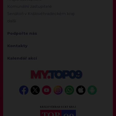
Komunální zastupitelé
Senátoři v Královéhradeckém kraji
další
Podpořte nás
Kontakty
Kalendář akcí