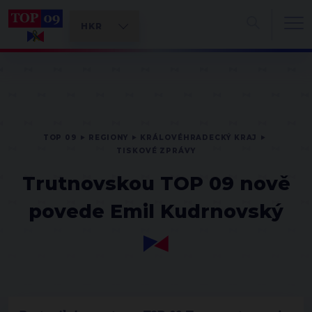
TOP 09
REGIONY
KRÁLOVÉHRADECKÝ KRAJ
TISKOVÉ ZPRÁVY
Trutnovskou TOP 09 nově
povede Emil Kudrnovský