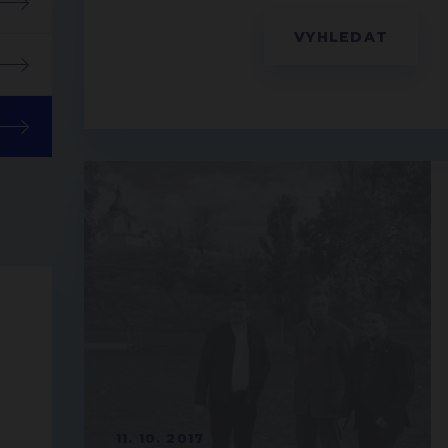
11. 10. 2017