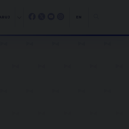
ARUJ
EN