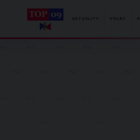
AKTUALITY
VOLBY
K