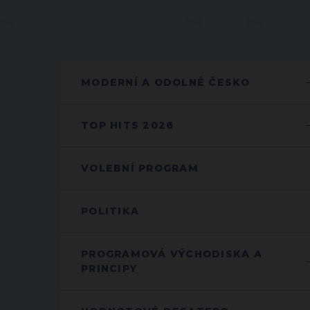
MODERNÍ A ODOLNÉ ČESKO
TOP HITS 2026
VOLEBNÍ PROGRAM
POLITIKA
PROGRAMOVÁ VÝCHODISKA A
PRINCIPY