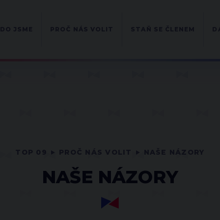
DO JSME
PROČ NÁS VOLIT
STAŇ SE ČLENEM
D
TOP 09
PROČ NÁS VOLIT
NAŠE NÁZORY
NAŠE NÁZORY