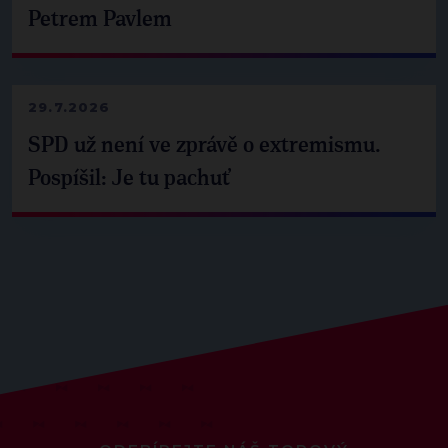
Petrem Pavlem
29.7.2026
SPD už není ve zprávě o extremismu.
Pospíšil: Je tu pachuť