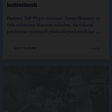
beztrestnosti
Poslanci TOP 09 pro nominaci Tomia Okamury do
čela sněmovny hlasovat nebudou. Na tiskové
konferenci vystoupili předseda poslaneckého ...
CELÝ ČLÁNEK