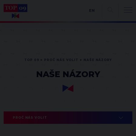
EN
TOP 09
PROČ NÁS VOLIT
NAŠE NÁZORY
NAŠE NÁZORY
PROČ NÁS VOLIT