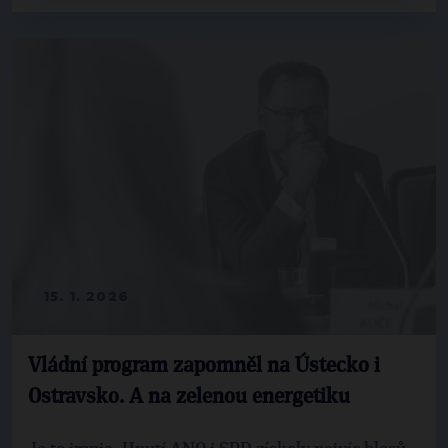
15. 1. 2026
Vládní program zapomněl na Ústecko i
Ostravsko. A na zelenou energetiku