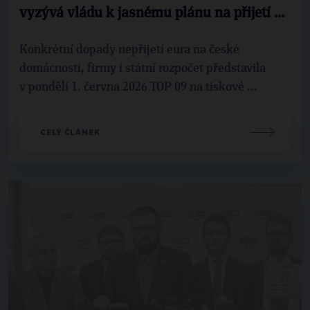
vyzývá vládu k jasnému plánu na přijetí ...
Konkrétní dopady nepřijetí eura na české
domácnosti, firmy i státní rozpočet představila
v pondělí 1. června 2026 TOP 09 na tiskové ...
CELÝ ČLÁNEK