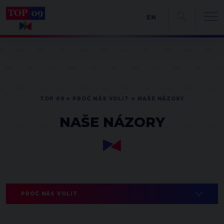
EN
TOP 09
PROČ NÁS VOLIT
NAŠE NÁZORY
NAŠE NÁZORY
PROČ NÁS VOLIT