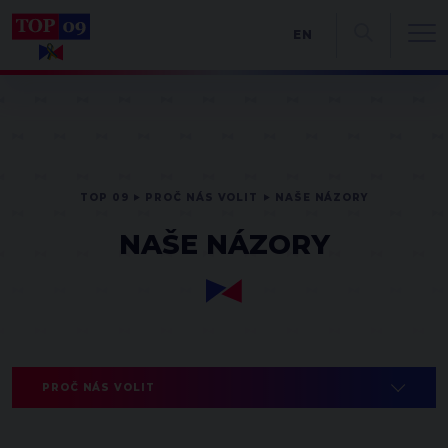
EN
TOP 09
PROČ NÁS VOLIT
NAŠE NÁZORY
NAŠE NÁZORY
PROČ NÁS VOLIT