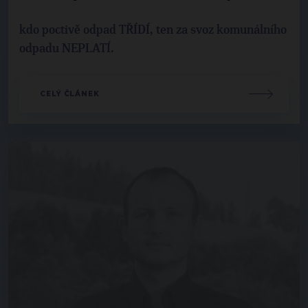
kdo poctivě odpad TŘÍDÍ, ten za svoz komunálního
odpadu NEPLATÍ.
CELÝ ČLÁNEK