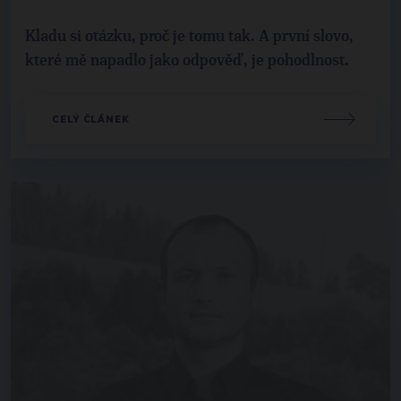
Kladu si otázku, proč je tomu tak. A první slovo,
které mě napadlo jako odpověď, je pohodlnost.
CELÝ ČLÁNEK