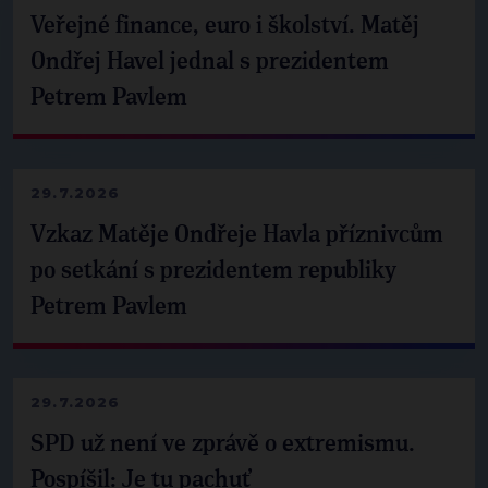
Veřejné finance, euro i školství. Matěj
Ondřej Havel jednal s prezidentem
Petrem Pavlem
29.7.2026
Vzkaz Matěje Ondřeje Havla příznivcům
po setkání s prezidentem republiky
Petrem Pavlem
29.7.2026
SPD už není ve zprávě o extremismu.
Pospíšil: Je tu pachuť