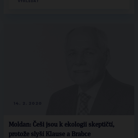
14. 2. 2020
Moldan: Češi jsou k ekologii skeptičtí,
protože slyší Klause a Brabce