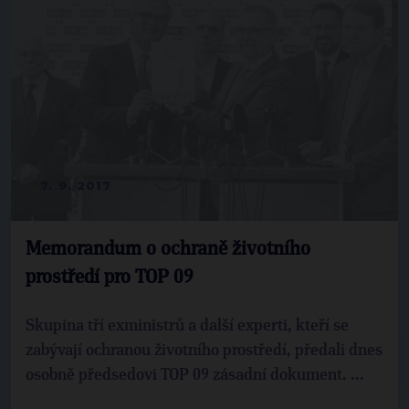
7. 9. 2017
Memorandum o ochraně životního
prostředí pro TOP 09
Skupina tří exministrů a další experti, kteří se
zabývají ochranou životního prostředí, předali dnes
osobně předsedovi TOP 09 zásadní dokument. ...