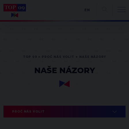
EN
TOP 09
PROČ NÁS VOLIT
NAŠE NÁZORY
NAŠE NÁZORY
PROČ NÁS VOLIT