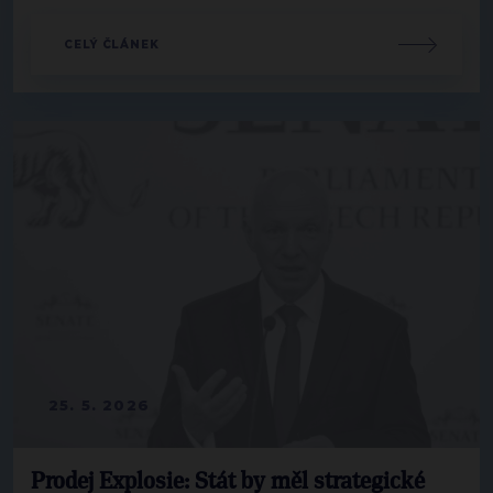
CELÝ ČLÁNEK
25. 5. 2026
Prodej Explosie: Stát by měl strategické