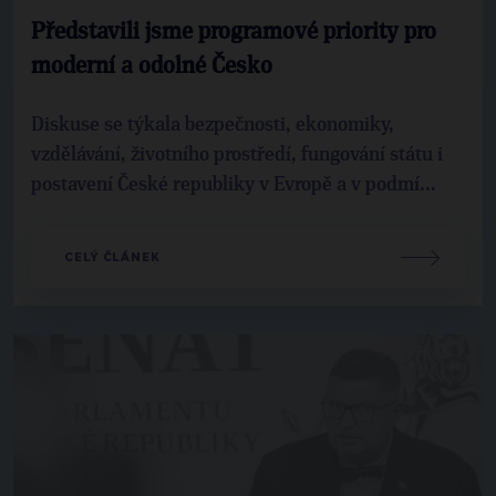
Představili jsme programové priority pro
moderní a odolné Česko
Diskuse se týkala bezpečnosti, ekonomiky,
vzdělávání, životního prostředí, fungování státu i
postavení České republiky v Evropě a v podmí...
CELÝ ČLÁNEK