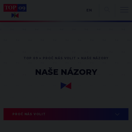
EN
TOP 09
PROČ NÁS VOLIT
NAŠE NÁZORY
NAŠE NÁZORY
PROČ NÁS VOLIT