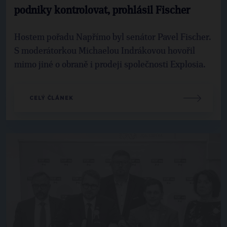
podniky kontrolovat, prohlásil Fischer
Hostem pořadu Napřímo byl senátor Pavel Fischer.
S moderátorkou Michaelou Indrákovou hovořil
mimo jiné o obraně i prodeji společnosti Explosia.
CELÝ ČLÁNEK