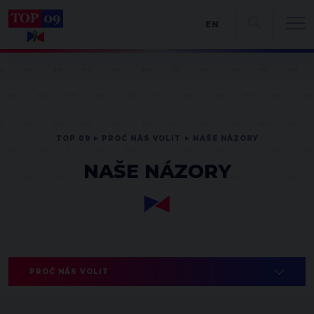
EN
TOP 09
PROČ NÁS VOLIT
NAŠE NÁZORY
NAŠE NÁZORY
PROČ NÁS VOLIT