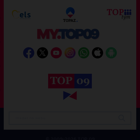
© 2009–2026 TOP 09