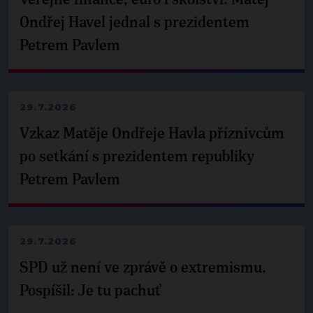
Ondřej Havel jednal s prezidentem
Petrem Pavlem
29.7.2026
Vzkaz Matěje Ondřeje Havla příznivcům
po setkání s prezidentem republiky
Petrem Pavlem
29.7.2026
SPD už není ve zprávě o extremismu.
Pospíšil: Je tu pachuť