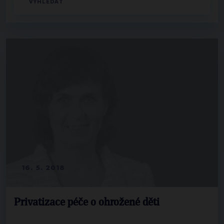
16. 5. 2018
Privatizace péče o ohrožené děti