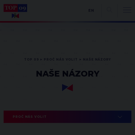
EN
TOP 09
PROČ NÁS VOLIT
NAŠE NÁZORY
NAŠE NÁZORY
PROČ NÁS VOLIT