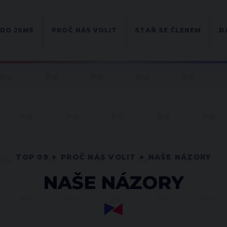
DO JSME
PROČ NÁS VOLIT
STAŇ SE ČLENEM
D
TOP 09
PROČ NÁS VOLIT
NAŠE NÁZORY
NAŠE NÁZORY