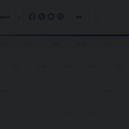
ARUJ
EN