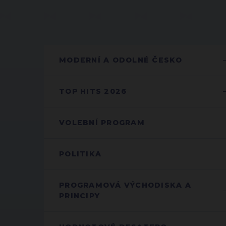
MODERNÍ A ODOLNÉ ČESKO
TOP HITS 2026
VOLEBNÍ PROGRAM
POLITIKA
PROGRAMOVÁ VÝCHODISKA A
PRINCIPY