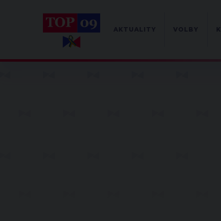
AKTUALITY
VOLBY
K