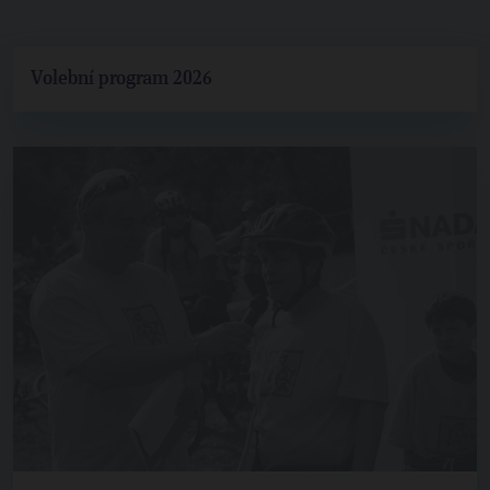
Volební program 2026