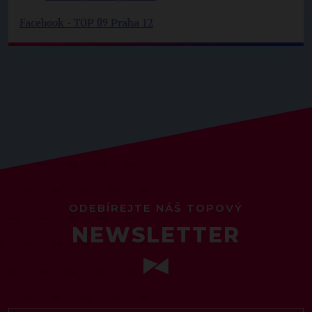
Facebook - TOP 09 Praha 12
ODEBÍREJTE NÁŠ TOPOVÝ
NEWSLETTER