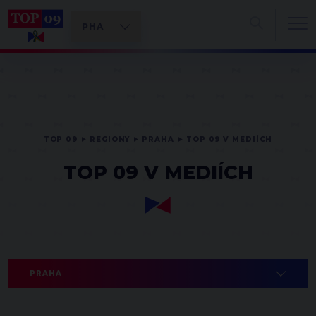
TOP 09
REGIONY
PRAHA
TOP 09 V MEDIÍCH
TOP 09 V MEDIÍCH
PRAHA