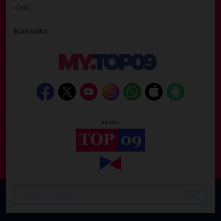
další
Kontakt