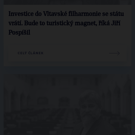
Investice do Vltavské filharmonie se státu
vrátí. Bude to turistický magnet, říká Jiří
Pospíšil
CELÝ ČLÁNEK