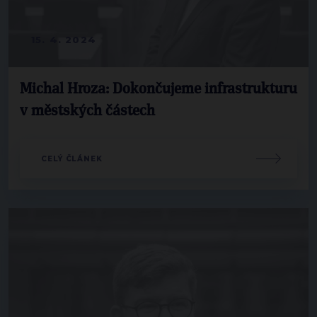
15. 4. 2024
Michal Hroza: Dokončujeme infrastrukturu
v městských částech
CELÝ ČLÁNEK