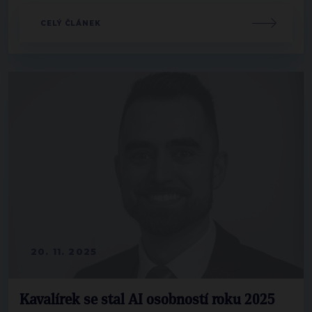
CELÝ ČLÁNEK
20. 11. 2025
Kavalírek se stal AI osobností roku 2025