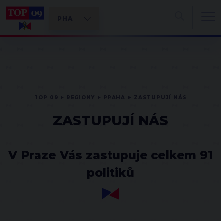
TOP 09
REGIONY
PRAHA
ZASTUPUJÍ NÁS
ZASTUPUJÍ NÁS
V Praze Vás zastupuje celkem 91
politiků