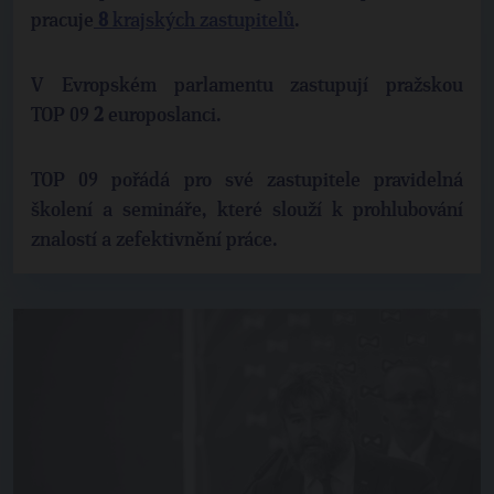
pracuje
8
krajských zastupitelů
.
V Evropském parlamentu zastupují pražskou
TOP 09
2
europoslanci.
TOP 09 pořádá pro své zastupitele pravidelná
školení a semináře, které slouží k prohlubování
znalostí a zefektivnění práce.