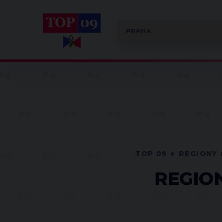
TOP 09
REGIONY
REGIO