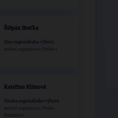
Štěpán Braťka
člen regionálního výboru
místní organizace: Praha 4
Kateřina Klímová
členka regionálního výboru
místní organizace: Praha-
Kunratice