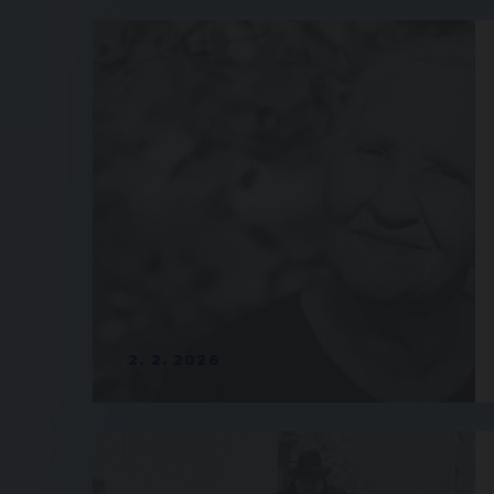
2. 2. 2026