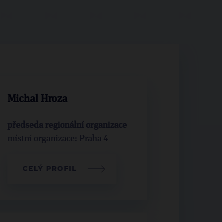
Michal Hroza
předseda regionální organizace
místní organizace: Praha 4
CELÝ PROFIL