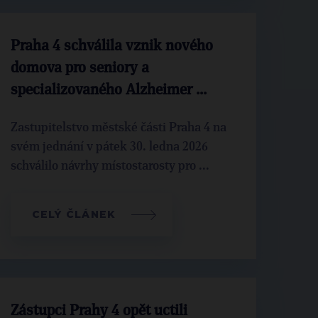
Praha 4 schválila vznik nového
domova pro seniory a
specializovaného Alzheimer ...
Zastupitelstvo městské části Praha 4 na
svém jednání v pátek 30. ledna 2026
schválilo návrhy místostarosty pro ...
CELÝ ČLÁNEK
Zástupci Prahy 4 opět uctili