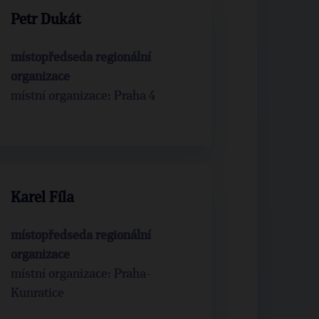
Petr Dukát
místopředseda regionální
organizace
místní organizace: Praha 4
Karel Fíla
místopředseda regionální
organizace
místní organizace: Praha-
Kunratice