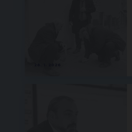
28. 1. 2026