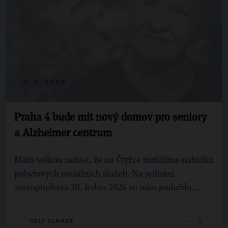
4. 3. 2026
Praha 4 bude mít nový domov pro seniory
a Alzheimer centrum
Mám velkou radost, že na Čtyřce rozšíříme nabídku
pobytových sociálních služeb. Na jednání
zastupitelstva 30. ledna 2026 se nám podařilo ...
CELÝ ČLÁNEK