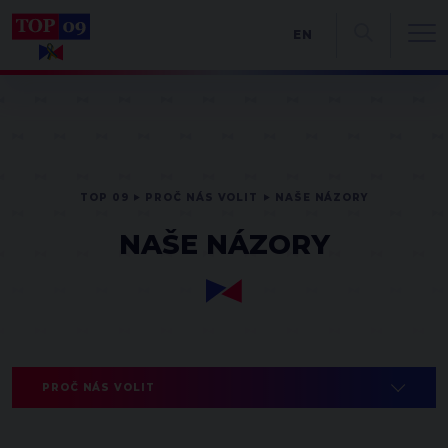
EN
TOP 09
PROČ NÁS VOLIT
NAŠE NÁZORY
NAŠE NÁZORY
PROČ NÁS VOLIT