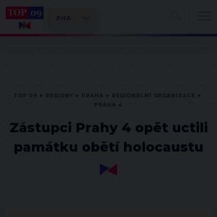
TOP 09
REGIONY
PRAHA
REGIONÁLNÍ ORGANIZACE
PRAHA 4
Zástupci Prahy 4 opět uctili
památku obětí holocaustu