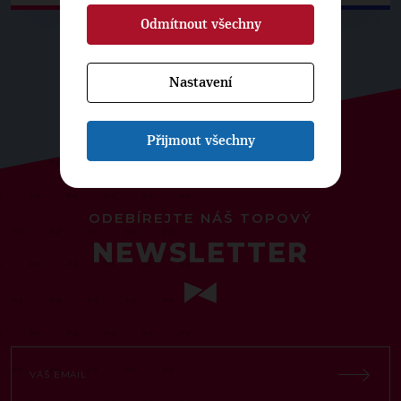
Odmítnout všechny
Nastavení
Přijmout všechny
ODEBÍREJTE NÁŠ TOPOVÝ
NEWSLETTER