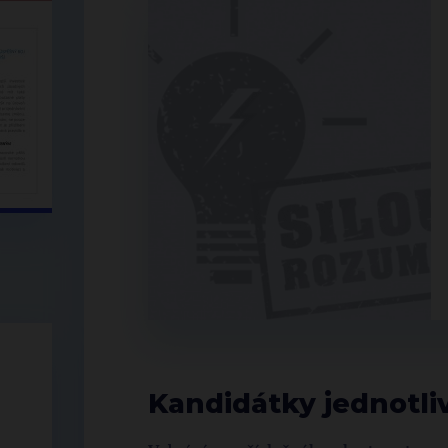
Kandidátky jednotli