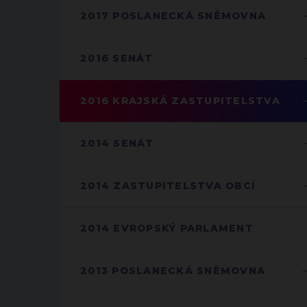
2017 POSLANECKÁ SNĚMOVNA
2016 SENÁT
2016 KRAJSKÁ ZASTUPITELSTVA
2014 SENÁT
2014 ZASTUPITELSTVA OBCÍ
2014 EVROPSKÝ PARLAMENT
2013 POSLANECKÁ SNĚMOVNA