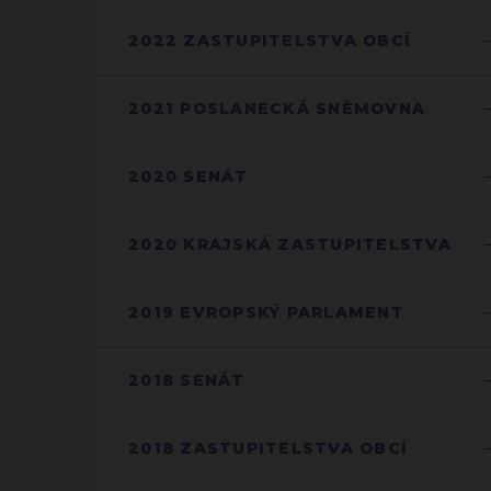
2022 ZASTUPITELSTVA OBCÍ
2021 POSLANECKÁ SNĚMOVNA
2020 SENÁT
2020 KRAJSKÁ ZASTUPITELSTVA
2019 EVROPSKÝ PARLAMENT
2018 SENÁT
2018 ZASTUPITELSTVA OBCÍ