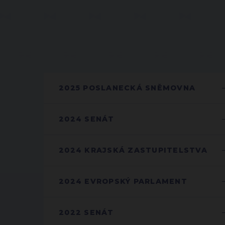
2025 POSLANECKÁ SNĚMOVNA
2024 SENÁT
2024 KRAJSKÁ ZASTUPITELSTVA
2024 EVROPSKÝ PARLAMENT
2022 SENÁT