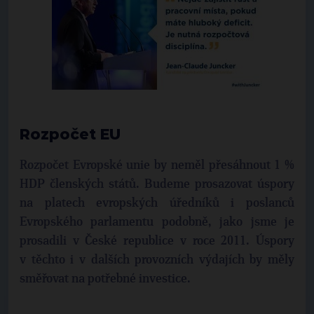
Rozpočet EU
Rozpočet Evropské unie by neměl přesáhnout 1 %
HDP členských států. Budeme prosazovat úspory
na platech evropských úředníků i poslanců
Evropského parlamentu podobně, jako jsme je
prosadili v České republice v roce 2011. Úspory
v těchto i v dalších provozních výdajích by měly
směřovat na potřebné investice.