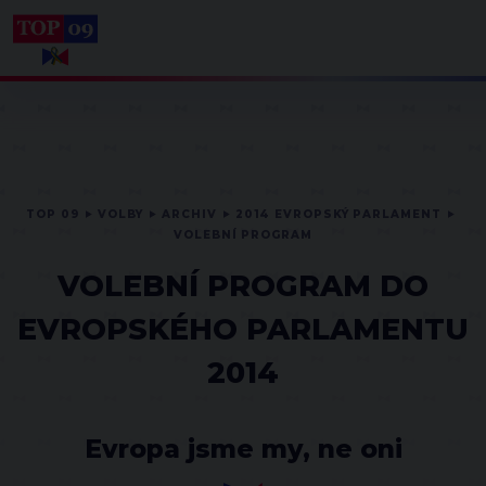
TOP 09
VOLBY
ARCHIV
2014 EVROPSKÝ PARLAMENT
VOLEBNÍ PROGRAM
VOLEBNÍ PROGRAM DO
EVROPSKÉHO PARLAMENTU
2014
Evropa jsme my, ne oni