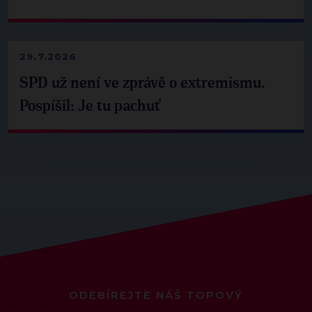
29.7.2026
SPD už není ve zprávě o extremismu.
Pospíšil: Je tu pachuť
ODEBÍREJTE NÁŠ TOPOVÝ