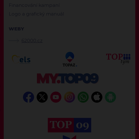
Financování kampaní
Logo a grafický manuál
WEBY
62000.cz