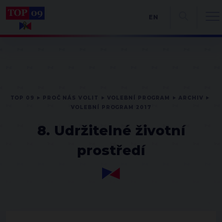
EN
TOP 09
PROČ NÁS VOLIT
VOLEBNÍ PROGRAM
ARCHIV
VOLEBNÍ PROGRAM 2017
8. Udržitelné životní
prostředí