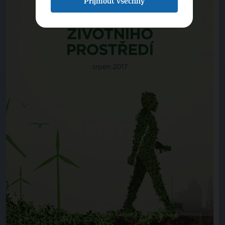
Přijmout všechny